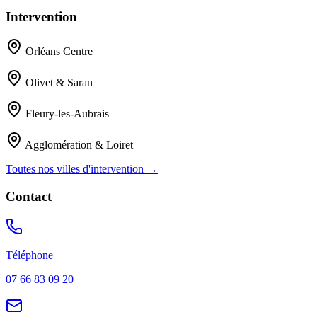
Intervention
Orléans Centre
Olivet & Saran
Fleury-les-Aubrais
Agglomération & Loiret
Toutes nos villes d'intervention →
Contact
Téléphone
07 66 83 09 20