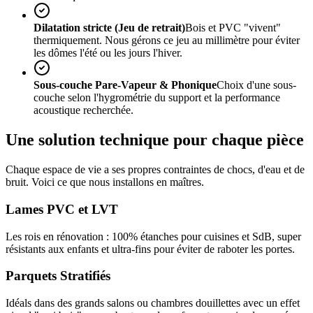
Dilatation stricte (Jeu de retrait)
Bois et PVC "vivent"
thermiquement. Nous gérons ce jeu au millimètre pour éviter
les dômes l'été ou les jours l'hiver.
Sous-couche Pare-Vapeur & Phonique
Choix d'une sous-
couche selon l'hygrométrie du support et la performance
acoustique recherchée.
Une solution technique pour chaque pièce
Chaque espace de vie a ses propres contraintes de chocs, d'eau et de
bruit. Voici ce que nous installons en maîtres.
Lames PVC et LVT
Les rois en rénovation : 100% étanches pour cuisines et SdB, super
résistants aux enfants et ultra-fins pour éviter de raboter les portes.
Parquets Stratifiés
Idéals dans des grands salons ou chambres douillettes avec un effet