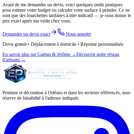
Avant de me demander un devis, voici quelques outils pratiques
pour estimer votre budget ou calculer votre surface à peindre. Ce ne
sont que des fourchettes tarifaires à titre indicatif — je vous donne le
prix exact après ma visite chez vous.
Demander un devis exact
Nous appeler
Devis gratuit • Déplacement à domicile • Réponse personnalisée
En savoir plus sur Gaëtan & Jérôme →
Découvrir notre réseau
d'artisans →
Peinture et décoration à Orléans et dans les secteurs référencés, sous
réserve de faisabilité à l'adresse indiquée.