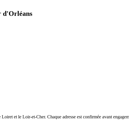
 d'Orléans
le Loiret et le Loir-et-Cher. Chaque adresse est confirmée avant engagem