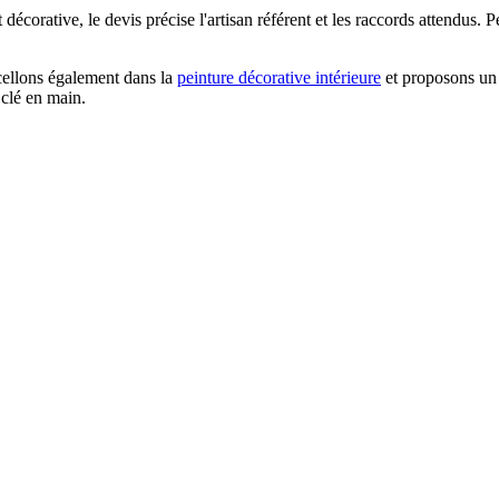
écorative, le devis précise l'artisan référent et les raccords attendus. P
ellons également dans la
peinture décorative intérieure
et proposons un
clé en main.