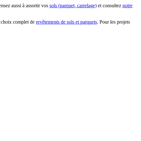
ensez aussi à assortir vos
sols (parquet, carrelage)
et consultez
notre
 choix complet de
revêtements de sols et parquets
. Pour les projets