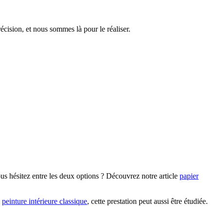
écision, et nous sommes là pour le réaliser.
ous hésitez entre les deux options ? Découvrez notre article
papier
a
peinture intérieure classique
, cette prestation peut aussi être étudiée.