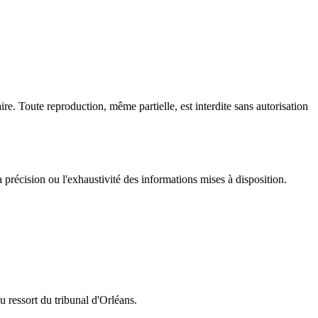
re. Toute reproduction, même partielle, est interdite sans autorisation
a précision ou l'exhaustivité des informations mises à disposition.
du ressort du tribunal d'Orléans.