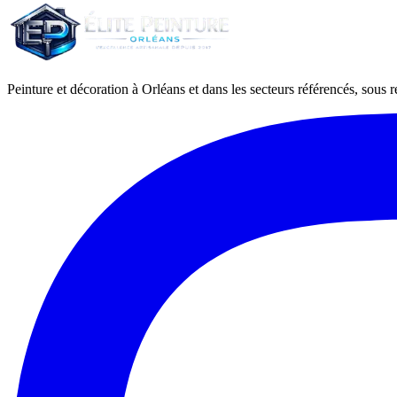
Peinture et décoration à Orléans et dans les secteurs référencés, sous ré