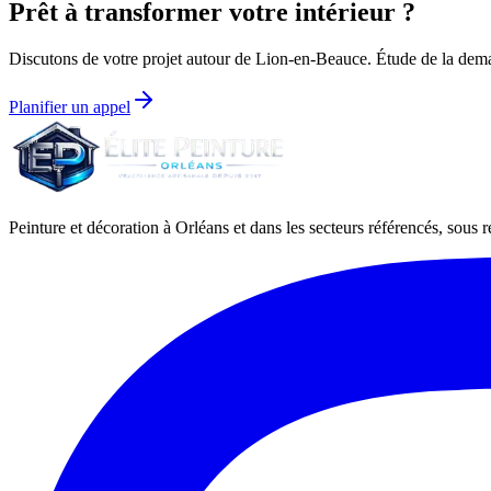
Prêt à transformer votre intérieur ?
Discutons de votre projet autour de
Lion-en-Beauce
. Étude de la dema
Planifier un appel
Peinture et décoration à Orléans et dans les secteurs référencés, sous ré