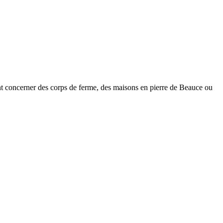
nt concerner des corps de ferme, des maisons en pierre de Beauce ou