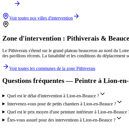
Voir toutes nos villes d'intervention
Zone d'intervention :
Pithiverais & Beauc
Le Pithiverais s'étend sur le grand plateau beauceron au nord du Loi
des pavillons récents. La faisabilité et les conditions du déplacement
Voir toutes les communes de la zone
Pithiverais
Questions fréquentes — Peintre à
Lion-en
Quel est le délai d'intervention à Lion-en-Beauce ?
Intervenez-vous pour de petits chantiers à Lion-en-Beauce ?
Quel est le prix moyen d'une peinture intérieure à Lion-en-Beauce 
Êtes-vous assuré pour des interventions à Lion-en-Beauce ?