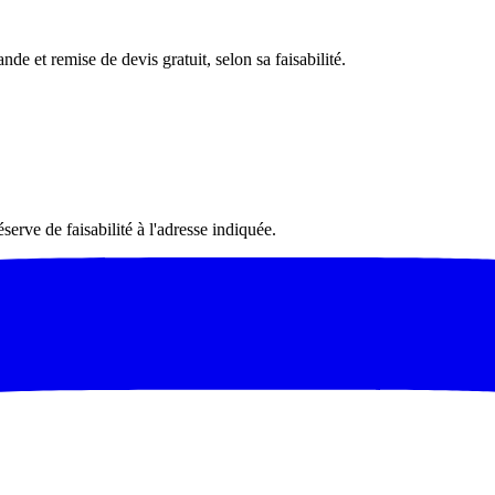
nde et remise de devis gratuit, selon sa faisabilité.
serve de faisabilité à l'adresse indiquée.