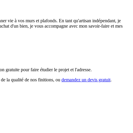
r vie à vos murs et plafonds. En tant qu'artisan indépendant, je
 l'achat d'un bien, je vous accompagne avec mon savoir-faire et mes
gratuite pour faire étudier le projet et l'adresse.
de la qualité de nos finitions, ou
demandez un devis gratuit
.