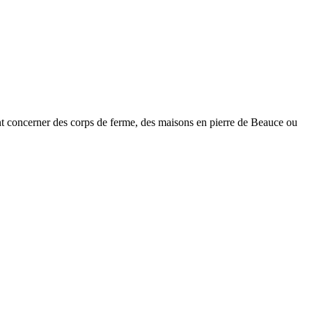
nt concerner des corps de ferme, des maisons en pierre de Beauce ou