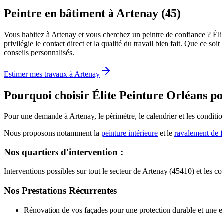
Peintre en bâtiment à Artenay (45)
Vous habitez à Artenay et vous cherchez un peintre de confiance ? Él
privilégie le contact direct et la qualité du travail bien fait. Que ce
conseils personnalisés.
Estimer mes travaux à
Artenay
Pourquoi choisir Élite Peinture Orléans p
Pour une demande à Artenay, le périmètre, le calendrier et les condition
Nous proposons notamment la
peinture intérieure
et le
ravalement de 
Nos quartiers d'intervention :
Interventions possibles sur tout le secteur de Artenay (45410) et les
Nos Prestations Récurrentes
Rénovation de vos façades pour une protection durable et une e