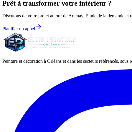
Prêt à transformer votre intérieur ?
Discutons de votre projet autour de
Artenay
. Étude de la demande et re
Planifier un appel
Peinture et décoration à Orléans et dans les secteurs référencés, sous ré