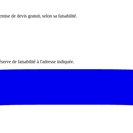
mise de devis gratuit, selon sa faisabilité.
serve de faisabilité à l'adresse indiquée.