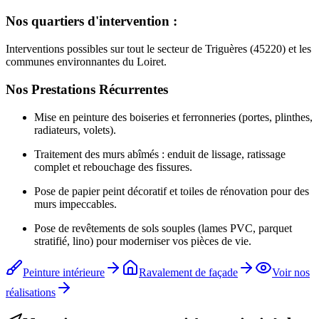
Nos quartiers d'intervention :
Interventions possibles sur tout le secteur de Triguères (45220) et les
communes environnantes du Loiret.
Nos Prestations Récurrentes
Mise en peinture des boiseries et ferronneries (portes, plinthes,
radiateurs, volets).
Traitement des murs abîmés : enduit de lissage, ratissage
complet et rebouchage des fissures.
Pose de papier peint décoratif et toiles de rénovation pour des
murs impeccables.
Pose de revêtements de sols souples (lames PVC, parquet
stratifié, lino) pour moderniser vos pièces de vie.
Peinture intérieure
Ravalement de façade
Voir nos
réalisations