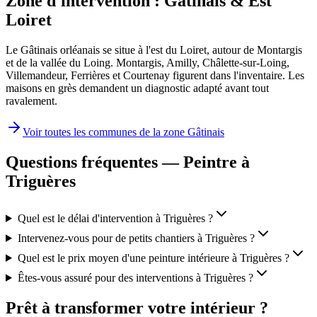
Zone d'intervention :
Gâtinais & Est
Loiret
Le Gâtinais orléanais se situe à l'est du Loiret, autour de Montargis
et de la vallée du Loing. Montargis, Amilly, Châlette-sur-Loing,
Villemandeur, Ferrières et Courtenay figurent dans l'inventaire. Les
maisons en grès demandent un diagnostic adapté avant tout
ravalement.
Voir toutes les communes de la zone
Gâtinais
Questions fréquentes — Peintre à
Triguères
Quel est le délai d'intervention à Triguères ?
Intervenez-vous pour de petits chantiers à Triguères ?
Quel est le prix moyen d'une peinture intérieure à Triguères ?
Êtes-vous assuré pour des interventions à Triguères ?
Prêt à transformer votre intérieur ?