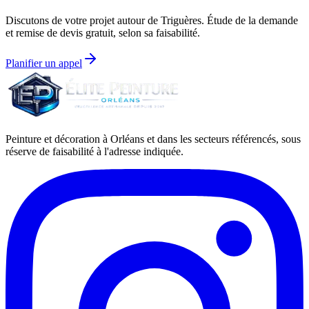
Discutons de votre projet autour de
Triguères
. Étude de la demande
et remise de devis gratuit, selon sa faisabilité.
Planifier un appel
Peinture et décoration à Orléans et dans les secteurs référencés, sous
réserve de faisabilité à l'adresse indiquée.