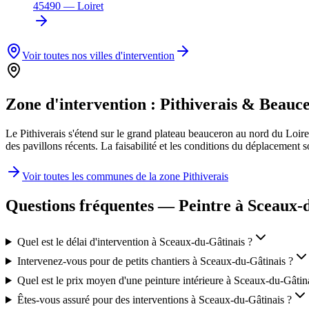
45490
—
Loiret
Voir toutes nos villes d'intervention
Zone d'intervention :
Pithiverais & Beauc
Le Pithiverais s'étend sur le grand plateau beauceron au nord du Loi
des pavillons récents. La faisabilité et les conditions du déplacement
Voir toutes les communes de la zone
Pithiverais
Questions fréquentes — Peintre à
Sceaux-
Quel est le délai d'intervention à Sceaux-du-Gâtinais ?
Intervenez-vous pour de petits chantiers à Sceaux-du-Gâtinais ?
Quel est le prix moyen d'une peinture intérieure à Sceaux-du-Gâtin
Êtes-vous assuré pour des interventions à Sceaux-du-Gâtinais ?