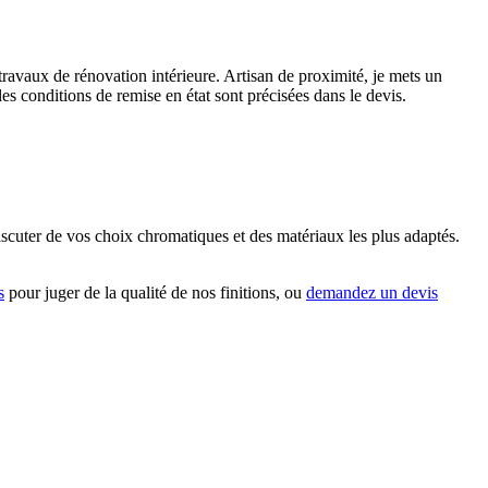
ravaux de rénovation intérieure. Artisan de proximité, je mets un
 les conditions de remise en état sont précisées dans le devis.
 discuter de vos choix chromatiques et des matériaux les plus adaptés.
s
pour juger de la qualité de nos finitions, ou
demandez un devis