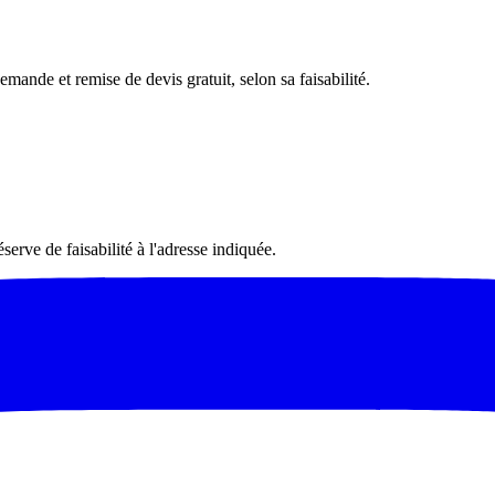
emande et remise de devis gratuit, selon sa faisabilité.
serve de faisabilité à l'adresse indiquée.