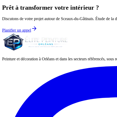
Prêt à transformer votre intérieur ?
Discutons de votre projet autour de
Sceaux-du-Gâtinais
. Étude de la d
Planifier un appel
Peinture et décoration à Orléans et dans les secteurs référencés, sous ré