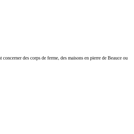
nt concerner des corps de ferme, des maisons en pierre de Beauce ou