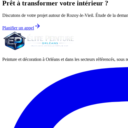
Prêt à transformer votre intérieur ?
Discutons de votre projet autour de
Rozoy-le-Vieil
. Étude de la demand
Planifier un appel
Peinture et décoration à Orléans et dans les secteurs référencés, sous ré