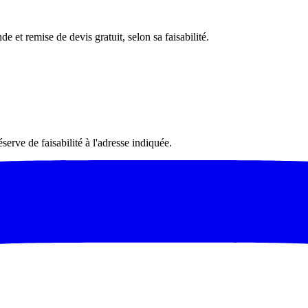
e et remise de devis gratuit, selon sa faisabilité.
serve de faisabilité à l'adresse indiquée.