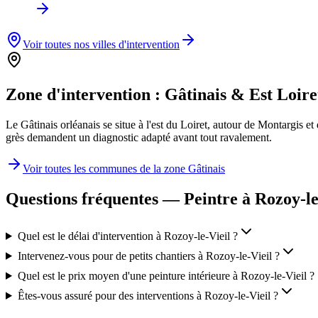
Voir toutes nos villes d'intervention
Zone d'intervention :
Gâtinais & Est Loire
Le Gâtinais orléanais se situe à l'est du Loiret, autour de Montargis e
grès demandent un diagnostic adapté avant tout ravalement.
Voir toutes les communes de la zone
Gâtinais
Questions fréquentes — Peintre à
Rozoy-le
Quel est le délai d'intervention à Rozoy-le-Vieil ?
Intervenez-vous pour de petits chantiers à Rozoy-le-Vieil ?
Quel est le prix moyen d'une peinture intérieure à Rozoy-le-Vieil ?
Êtes-vous assuré pour des interventions à Rozoy-le-Vieil ?