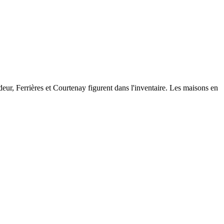
deur, Ferrières et Courtenay figurent dans l'inventaire. Les maisons en