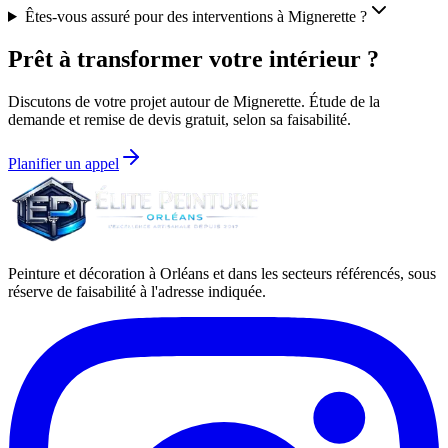
Êtes-vous assuré pour des interventions à Mignerette ?
Prêt à transformer votre intérieur ?
Discutons de votre projet autour de
Mignerette
. Étude de la
demande et remise de devis gratuit, selon sa faisabilité.
Planifier un appel
Peinture et décoration à Orléans et dans les secteurs référencés, sous
réserve de faisabilité à l'adresse indiquée.