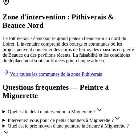
Zone d'intervention :
Pithiverais &
Beauce Nord
Le Pithiverais s'étend sur le grand plateau beauceron au nord du
Loiret. L'inventaire comprend des bourgs et communes où les
projets peuvent concerner des corps de ferme, des maisons en pierre
de Beauce ou des pavillons récents. La faisabilité et les conditions
du déplacement sont confirmées pour chaque adresse.
Voir toutes les communes de la zone
Pithiverais
Questions fréquentes — Peintre à
Mignerette
Quel est le délai d'intervention à Mignerette ?
Intervenez-vous pour de petits chantiers à Mignerette ?
Quel est le prix moyen d'une peinture intérieure à Mignerette ?