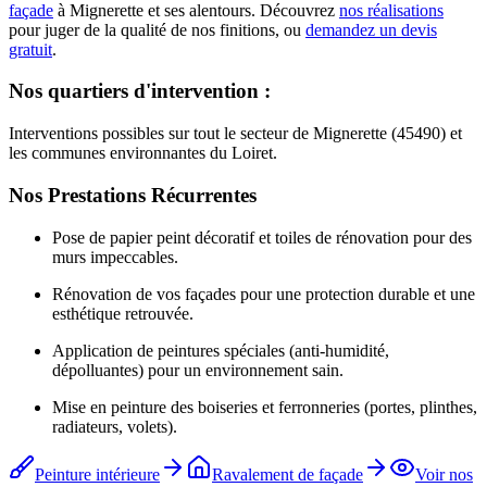
façade
à
Mignerette
et ses alentours. Découvrez
nos réalisations
pour juger de la qualité de nos finitions, ou
demandez un devis
gratuit
.
Nos quartiers d'intervention :
Interventions possibles sur tout le secteur de Mignerette (45490) et
les communes environnantes du Loiret.
Nos Prestations Récurrentes
Pose de papier peint décoratif et toiles de rénovation pour des
murs impeccables.
Rénovation de vos façades pour une protection durable et une
esthétique retrouvée.
Application de peintures spéciales (anti-humidité,
dépolluantes) pour un environnement sain.
Mise en peinture des boiseries et ferronneries (portes, plinthes,
radiateurs, volets).
Peinture intérieure
Ravalement de façade
Voir nos