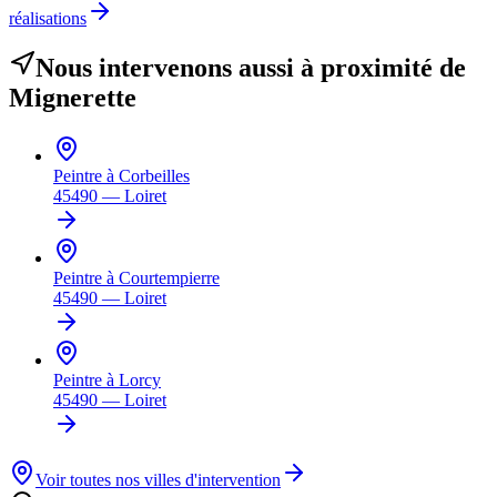
réalisations
Nous intervenons aussi à proximité de
Mignerette
Peintre à
Corbeilles
45490
—
Loiret
Peintre à
Courtempierre
45490
—
Loiret
Peintre à
Lorcy
45490
—
Loiret
Voir toutes nos villes d'intervention