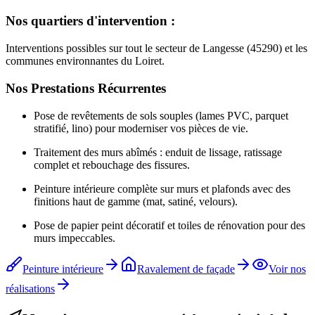
Nos quartiers d'intervention :
Interventions possibles sur tout le secteur de Langesse (45290) et les
communes environnantes du Loiret.
Nos Prestations Récurrentes
Pose de revêtements de sols souples (lames PVC, parquet
stratifié, lino) pour moderniser vos pièces de vie.
Traitement des murs abîmés : enduit de lissage, ratissage
complet et rebouchage des fissures.
Peinture intérieure complète sur murs et plafonds avec des
finitions haut de gamme (mat, satiné, velours).
Pose de papier peint décoratif et toiles de rénovation pour des
murs impeccables.
Peinture intérieure
Ravalement de façade
Voir nos
réalisations