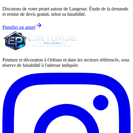
Discutons de votre projet autour de
Langesse
. Étude de la demande
et remise de devis gratuit, selon sa faisabilité.
Planifier un appel
Peinture et décoration à Orléans et dans les secteurs référencés, sous
réserve de faisabilité à l'adresse indiquée.