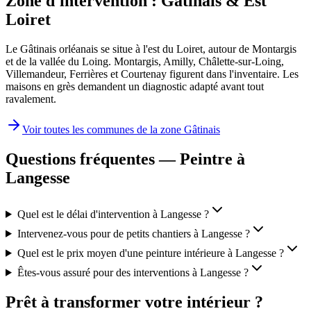
Zone d'intervention :
Gâtinais & Est
Loiret
Le Gâtinais orléanais se situe à l'est du Loiret, autour de Montargis
et de la vallée du Loing. Montargis, Amilly, Châlette-sur-Loing,
Villemandeur, Ferrières et Courtenay figurent dans l'inventaire. Les
maisons en grès demandent un diagnostic adapté avant tout
ravalement.
Voir toutes les communes de la zone
Gâtinais
Questions fréquentes — Peintre à
Langesse
Quel est le délai d'intervention à Langesse ?
Intervenez-vous pour de petits chantiers à Langesse ?
Quel est le prix moyen d'une peinture intérieure à Langesse ?
Êtes-vous assuré pour des interventions à Langesse ?
Prêt à transformer votre intérieur ?