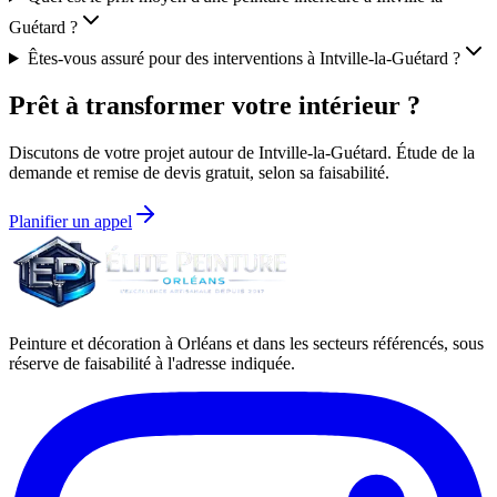
Guétard ?
Êtes-vous assuré pour des interventions à Intville-la-Guétard ?
Prêt à transformer votre intérieur ?
Discutons de votre projet autour de
Intville-la-Guétard
. Étude de la
demande et remise de devis gratuit, selon sa faisabilité.
Planifier un appel
Peinture et décoration à Orléans et dans les secteurs référencés, sous
réserve de faisabilité à l'adresse indiquée.