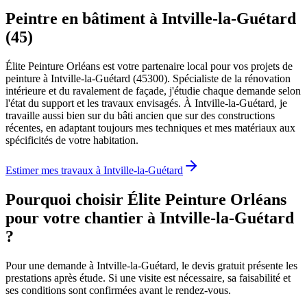
Peintre en bâtiment à Intville-la-Guétard
(45)
Élite Peinture Orléans est votre partenaire local pour vos projets de
peinture à Intville-la-Guétard (45300). Spécialiste de la rénovation
intérieure et du ravalement de façade, j'étudie chaque demande selon
l'état du support et les travaux envisagés. À Intville-la-Guétard, je
travaille aussi bien sur du bâti ancien que sur des constructions
récentes, en adaptant toujours mes techniques et mes matériaux aux
spécificités de votre habitation.
Estimer mes travaux à
Intville-la-Guétard
Pourquoi choisir Élite Peinture Orléans
pour votre chantier à
Intville-la-Guétard
?
Pour une demande à Intville-la-Guétard, le devis gratuit présente les
prestations après étude. Si une visite est nécessaire, sa faisabilité et
ses conditions sont confirmées avant le rendez-vous.