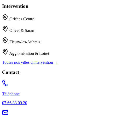
Intervention
Orléans Centre
Olivet & Saran
Fleury-les-Aubrais
Agglomération & Loiret
Toutes nos villes d'intervention →
Contact
Téléphone
07 66 83 09 20