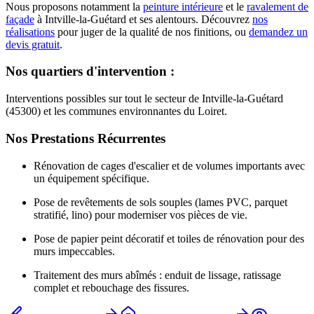
Nous proposons notamment la
peinture intérieure
et le
ravalement de
façade
à
Intville-la-Guétard
et ses alentours. Découvrez
nos
réalisations
pour juger de la qualité de nos finitions, ou
demandez un
devis gratuit
.
Nos quartiers d'intervention :
Interventions possibles sur tout le secteur de Intville-la-Guétard
(45300) et les communes environnantes du Loiret.
Nos Prestations Récurrentes
Rénovation de cages d'escalier et de volumes importants avec
un équipement spécifique.
Pose de revêtements de sols souples (lames PVC, parquet
stratifié, lino) pour moderniser vos pièces de vie.
Pose de papier peint décoratif et toiles de rénovation pour des
murs impeccables.
Traitement des murs abîmés : enduit de lissage, ratissage
complet et rebouchage des fissures.