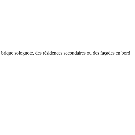
brique solognote, des résidences secondaires ou des façades en bord