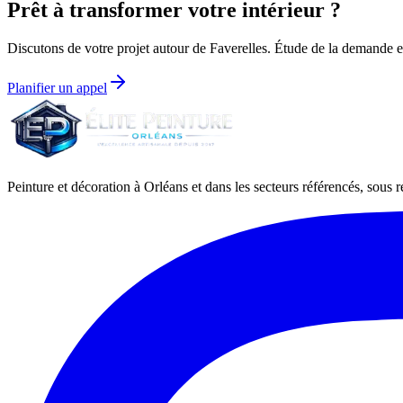
Prêt à transformer votre intérieur ?
Discutons de votre projet autour de
Faverelles
. Étude de la demande et 
Planifier un appel
Peinture et décoration à Orléans et dans les secteurs référencés, sous ré