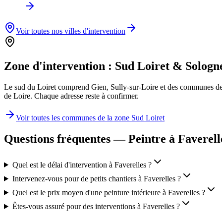
Voir toutes nos villes d'intervention
Zone d'intervention :
Sud Loiret & Sologn
Le sud du Loiret comprend Gien, Sully-sur-Loire et des communes de 
de Loire. Chaque adresse reste à confirmer.
Voir toutes les communes de la zone
Sud Loiret
Questions fréquentes — Peintre à
Faverell
Quel est le délai d'intervention à Faverelles ?
Intervenez-vous pour de petits chantiers à Faverelles ?
Quel est le prix moyen d'une peinture intérieure à Faverelles ?
Êtes-vous assuré pour des interventions à Faverelles ?