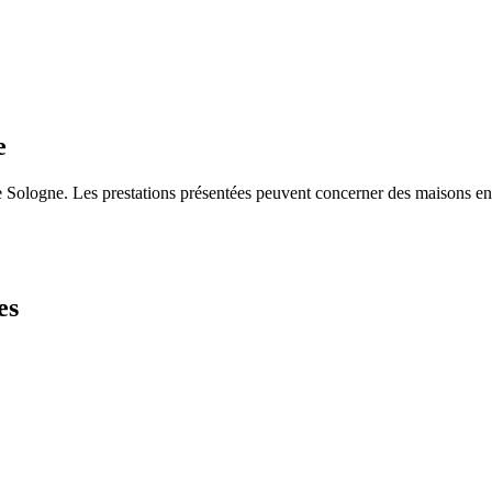
e
Sologne. Les prestations présentées peuvent concerner des maisons en 
es