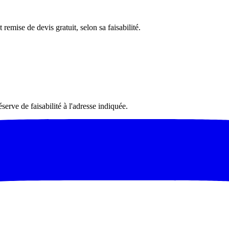
remise de devis gratuit, selon sa faisabilité.
serve de faisabilité à l'adresse indiquée.