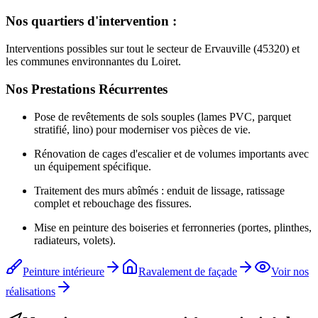
Nos quartiers d'intervention :
Interventions possibles sur tout le secteur de Ervauville (45320) et
les communes environnantes du Loiret.
Nos Prestations Récurrentes
Pose de revêtements de sols souples (lames PVC, parquet
stratifié, lino) pour moderniser vos pièces de vie.
Rénovation de cages d'escalier et de volumes importants avec
un équipement spécifique.
Traitement des murs abîmés : enduit de lissage, ratissage
complet et rebouchage des fissures.
Mise en peinture des boiseries et ferronneries (portes, plinthes,
radiateurs, volets).
Peinture intérieure
Ravalement de façade
Voir nos
réalisations