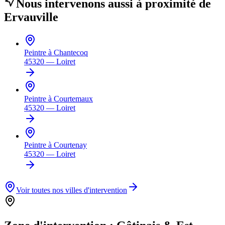
Nous intervenons aussi à proximité de
Ervauville
Peintre à
Chantecoq
45320
—
Loiret
Peintre à
Courtemaux
45320
—
Loiret
Peintre à
Courtenay
45320
—
Loiret
Voir toutes nos villes d'intervention