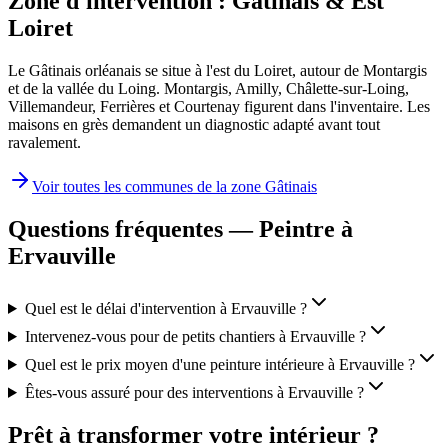
Zone d'intervention :
Gâtinais & Est
Loiret
Le Gâtinais orléanais se situe à l'est du Loiret, autour de Montargis
et de la vallée du Loing. Montargis, Amilly, Châlette-sur-Loing,
Villemandeur, Ferrières et Courtenay figurent dans l'inventaire. Les
maisons en grès demandent un diagnostic adapté avant tout
ravalement.
Voir toutes les communes de la zone
Gâtinais
Questions fréquentes — Peintre à
Ervauville
Quel est le délai d'intervention à Ervauville ?
Intervenez-vous pour de petits chantiers à Ervauville ?
Quel est le prix moyen d'une peinture intérieure à Ervauville ?
Êtes-vous assuré pour des interventions à Ervauville ?
Prêt à transformer votre intérieur ?