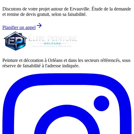
Discutons de votre projet autour de
Ervauville
. Étude de la demande
et remise de devis gratuit, selon sa faisabilité.
Planifier un appel
Peinture et décoration à Orléans et dans les secteurs référencés, sous
réserve de faisabilité à l'adresse indiquée.