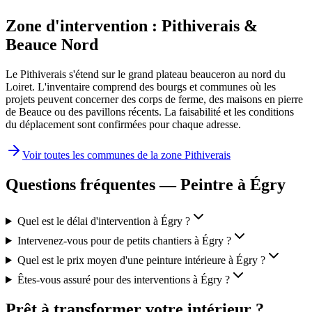
Zone d'intervention :
Pithiverais &
Beauce Nord
Le Pithiverais s'étend sur le grand plateau beauceron au nord du
Loiret. L'inventaire comprend des bourgs et communes où les
projets peuvent concerner des corps de ferme, des maisons en pierre
de Beauce ou des pavillons récents. La faisabilité et les conditions
du déplacement sont confirmées pour chaque adresse.
Voir toutes les communes de la zone
Pithiverais
Questions fréquentes — Peintre à
Égry
Quel est le délai d'intervention à Égry ?
Intervenez-vous pour de petits chantiers à Égry ?
Quel est le prix moyen d'une peinture intérieure à Égry ?
Êtes-vous assuré pour des interventions à Égry ?
Prêt à transformer votre intérieur ?