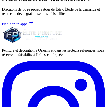
Discutons de votre projet autour de
Égry
. Étude de la demande et
remise de devis gratuit, selon sa faisabilité.
Planifier un appel
Peinture et décoration à Orléans et dans les secteurs référencés, sous
réserve de faisabilité à l'adresse indiquée.