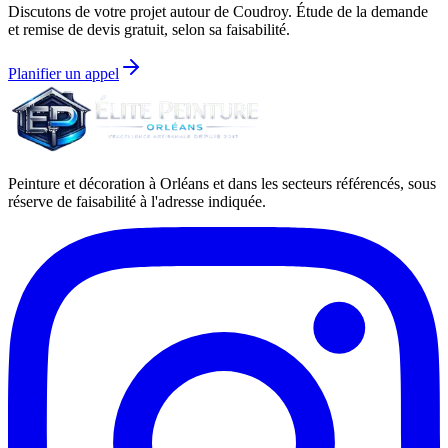
Discutons de votre projet autour de
Coudroy
. Étude de la demande
et remise de devis gratuit, selon sa faisabilité.
Planifier un appel
Peinture et décoration à Orléans et dans les secteurs référencés, sous
réserve de faisabilité à l'adresse indiquée.