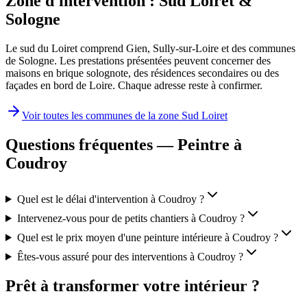
Zone d'intervention :
Sud Loiret &
Sologne
Le sud du Loiret comprend Gien, Sully-sur-Loire et des communes
de Sologne. Les prestations présentées peuvent concerner des
maisons en brique solognote, des résidences secondaires ou des
façades en bord de Loire. Chaque adresse reste à confirmer.
Voir toutes les communes de la zone
Sud Loiret
Questions fréquentes — Peintre à
Coudroy
Quel est le délai d'intervention à Coudroy ?
Intervenez-vous pour de petits chantiers à Coudroy ?
Quel est le prix moyen d'une peinture intérieure à Coudroy ?
Êtes-vous assuré pour des interventions à Coudroy ?
Prêt à transformer votre intérieur ?