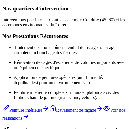
Nos quartiers d'intervention :
Interventions possibles sur tout le secteur de Coudroy (45260) et les
communes environnantes du Loiret.
Nos Prestations Récurrentes
Traitement des murs abîmés : enduit de lissage, ratissage
complet et rebouchage des fissures.
Rénovation de cages d'escalier et de volumes importants avec
un équipement spécifique.
Application de peintures spéciales (anti-humidité,
dépolluantes) pour un environnement sain.
Peinture intérieure complète sur murs et plafonds avec des
finitions haut de gamme (mat, satiné, velours).
Peinture intérieure
Ravalement de façade
Voir nos
réalisations