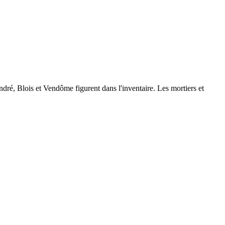
ré, Blois et Vendôme figurent dans l'inventaire. Les mortiers et