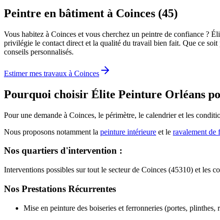
Peintre en bâtiment à Coinces (45)
Vous habitez à Coinces et vous cherchez un peintre de confiance ? Él
privilégie le contact direct et la qualité du travail bien fait. Que ce
conseils personnalisés.
Estimer mes travaux à
Coinces
Pourquoi choisir Élite Peinture Orléans p
Pour une demande à Coinces, le périmètre, le calendrier et les conditio
Nous proposons notamment la
peinture intérieure
et le
ravalement de 
Nos quartiers d'intervention :
Interventions possibles sur tout le secteur de Coinces (45310) et les
Nos Prestations Récurrentes
Mise en peinture des boiseries et ferronneries (portes, plinthes, r