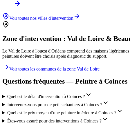
Voir toutes nos villes d'intervention
Zone d'intervention :
Val de Loire & Beau
Le Val de Loire à l'ouest d'Orléans comprend des maisons ligériennes 
peintures doivent être choisis après diagnostic du support.
Voir toutes les communes de la zone
Val de Loire
Questions fréquentes — Peintre à
Coinces
Quel est le délai d'intervention à Coinces ?
Intervenez-vous pour de petits chantiers à Coinces ?
Quel est le prix moyen d'une peinture intérieure à Coinces ?
Êtes-vous assuré pour des interventions à Coinces ?