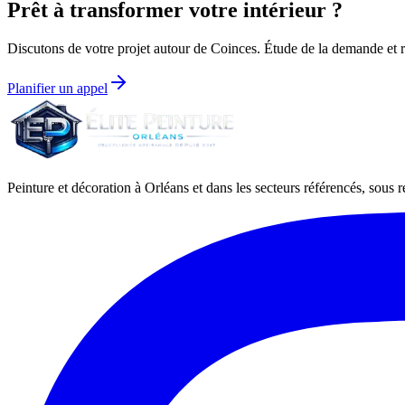
Prêt à transformer votre intérieur ?
Discutons de votre projet autour de
Coinces
. Étude de la demande et re
Planifier un appel
Peinture et décoration à Orléans et dans les secteurs référencés, sous ré