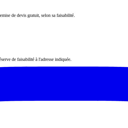
mise de devis gratuit, selon sa faisabilité.
serve de faisabilité à l'adresse indiquée.