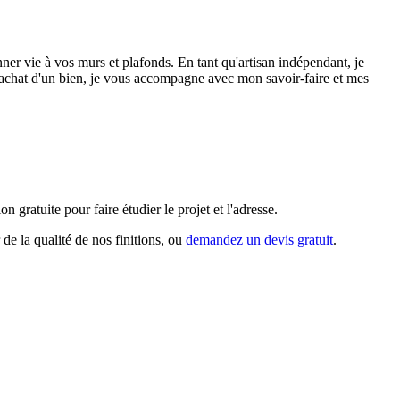
r vie à vos murs et plafonds. En tant qu'artisan indépendant, je
 l'achat d'un bien, je vous accompagne avec mon savoir-faire et mes
gratuite pour faire étudier le projet et l'adresse.
 de la qualité de nos finitions, ou
demandez un devis gratuit
.