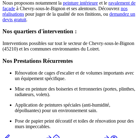
Nous proposons notamment la
peinture intérieure
et le
ravalement de
façade
à
Chevry-sous-le-Bignon
et ses alentours. Découvrez
nos
réalisations
pour juger de la qualité de nos finitions, ou
demandez un
devis gratuit
.
Nos quartiers d'intervention :
Interventions possibles sur tout le secteur de Chevry-sous-le-Bignon
(45210) et les communes environnantes du Loiret.
Nos Prestations Récurrentes
Rénovation de cages d'escalier et de volumes importants avec
un équipement spécifique.
Mise en peinture des boiseries et ferronneries (portes, plinthes,
radiateurs, volets).
Application de peintures spéciales (anti-humidité,
dépolluantes) pour un environnement sain.
Pose de papier peint décoratif et toiles de rénovation pour des
murs impeccables.