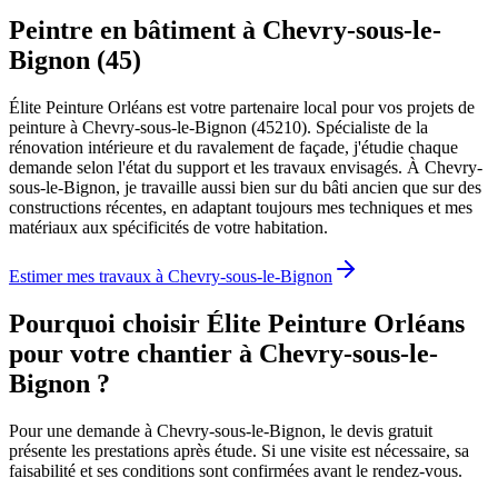
Peintre en bâtiment à Chevry-sous-le-
Bignon (45)
Élite Peinture Orléans est votre partenaire local pour vos projets de
peinture à Chevry-sous-le-Bignon (45210). Spécialiste de la
rénovation intérieure et du ravalement de façade, j'étudie chaque
demande selon l'état du support et les travaux envisagés. À Chevry-
sous-le-Bignon, je travaille aussi bien sur du bâti ancien que sur des
constructions récentes, en adaptant toujours mes techniques et mes
matériaux aux spécificités de votre habitation.
Estimer mes travaux à
Chevry-sous-le-Bignon
Pourquoi choisir Élite Peinture Orléans
pour votre chantier à
Chevry-sous-le-
Bignon
?
Pour une demande à Chevry-sous-le-Bignon, le devis gratuit
présente les prestations après étude. Si une visite est nécessaire, sa
faisabilité et ses conditions sont confirmées avant le rendez-vous.