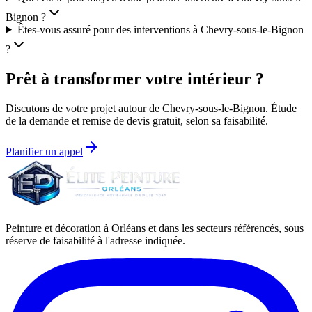
Bignon ?
Êtes-vous assuré pour des interventions à Chevry-sous-le-Bignon
?
Prêt à transformer votre intérieur ?
Discutons de votre projet autour de
Chevry-sous-le-Bignon
. Étude
de la demande et remise de devis gratuit, selon sa faisabilité.
Planifier un appel
Peinture et décoration à Orléans et dans les secteurs référencés, sous
réserve de faisabilité à l'adresse indiquée.