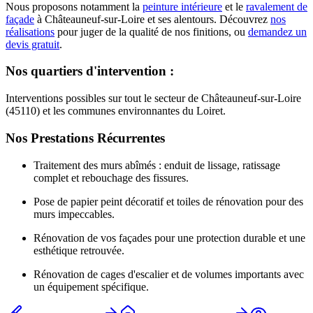
Nous proposons notamment la
peinture intérieure
et le
ravalement de
façade
à
Châteauneuf-sur-Loire
et ses alentours. Découvrez
nos
réalisations
pour juger de la qualité de nos finitions, ou
demandez un
devis gratuit
.
Nos quartiers d'intervention :
Interventions possibles sur tout le secteur de Châteauneuf-sur-Loire
(45110) et les communes environnantes du Loiret.
Nos Prestations Récurrentes
Traitement des murs abîmés : enduit de lissage, ratissage
complet et rebouchage des fissures.
Pose de papier peint décoratif et toiles de rénovation pour des
murs impeccables.
Rénovation de vos façades pour une protection durable et une
esthétique retrouvée.
Rénovation de cages d'escalier et de volumes importants avec
un équipement spécifique.