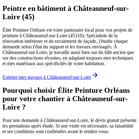
Peintre en bâtiment à Châteauneuf-sur-
Loire (45)
Élite Peinture Orléans est votre partenaire local pour vos projets de
peinture à Châteauneuf-sur-Loire (45110). Spécialiste de la
rénovation intérieure et du ravalement de façade, j'étudie chaque
demande selon l'état du support et les travaux envisagés. À
Châteauneuf-sur-Loire, je travaille aussi bien sur du bâti ancien que
sur des constructions récentes, en adaptant toujours mes techniques
et mes matériaux aux spécificités de votre habitation.
Estimer mes travaux à
Châteauneuf-sur-Loire
Pourquoi choisir Élite Peinture Orléans
pour votre chantier à
Châteauneuf-sur-
Loire
?
Pour une demande à Châteauneuf-sur-Loire, le devis gratuit présente
les prestations après étude. Si une visite est nécessaire, sa faisabilité
et ses conditions sont confirmées avant le rendez-vous.