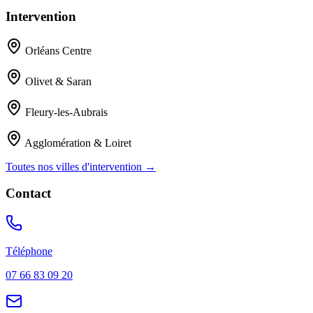
Intervention
Orléans Centre
Olivet & Saran
Fleury-les-Aubrais
Agglomération & Loiret
Toutes nos villes d'intervention →
Contact
Téléphone
07 66 83 09 20