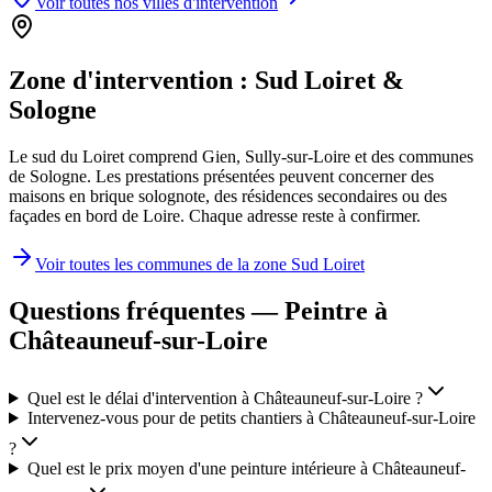
Voir toutes nos villes d'intervention
Zone d'intervention :
Sud Loiret &
Sologne
Le sud du Loiret comprend Gien, Sully-sur-Loire et des communes
de Sologne. Les prestations présentées peuvent concerner des
maisons en brique solognote, des résidences secondaires ou des
façades en bord de Loire. Chaque adresse reste à confirmer.
Voir toutes les communes de la zone
Sud Loiret
Questions fréquentes — Peintre à
Châteauneuf-sur-Loire
Quel est le délai d'intervention à Châteauneuf-sur-Loire ?
Intervenez-vous pour de petits chantiers à Châteauneuf-sur-Loire
?
Quel est le prix moyen d'une peinture intérieure à Châteauneuf-