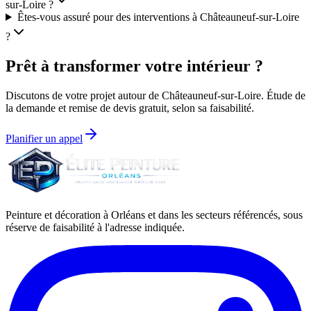
sur-Loire ?
Êtes-vous assuré pour des interventions à Châteauneuf-sur-Loire
?
Prêt à transformer votre intérieur ?
Discutons de votre projet autour de
Châteauneuf-sur-Loire
. Étude de
la demande et remise de devis gratuit, selon sa faisabilité.
Planifier un appel
Peinture et décoration à Orléans et dans les secteurs référencés, sous
réserve de faisabilité à l'adresse indiquée.