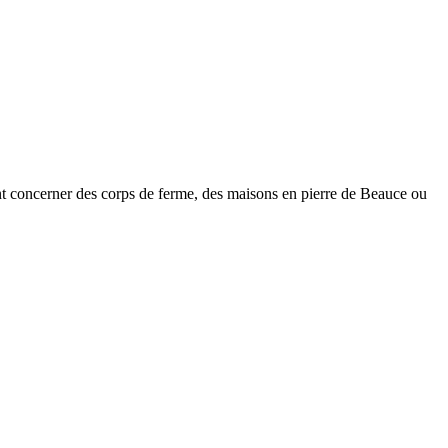
nt concerner des corps de ferme, des maisons en pierre de Beauce ou