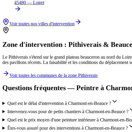
45480
—
Loiret
Voir toutes nos villes d'intervention
Zone d'intervention :
Pithiverais & Beauc
Le Pithiverais s'étend sur le grand plateau beauceron au nord du Loi
des pavillons récents. La faisabilité et les conditions du déplacement
Voir toutes les communes de la zone
Pithiverais
Questions fréquentes — Peintre à
Charmon
Quel est le délai d'intervention à Charmont-en-Beauce ?
Intervenez-vous pour de petits chantiers à Charmont-en-Beauce ?
Quel est le prix moyen d'une peinture intérieure à Charmont-en-Be
Êtes-vous assuré pour des interventions à Charmont-en-Beauce ?