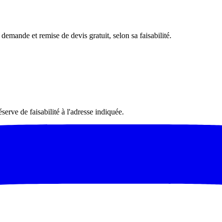
 demande et remise de devis gratuit, selon sa faisabilité.
serve de faisabilité à l'adresse indiquée.