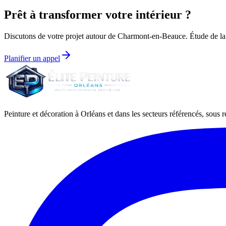
Prêt à transformer votre intérieur ?
Discutons de votre projet autour de
Charmont-en-Beauce
. Étude de la
Planifier un appel
Peinture et décoration à Orléans et dans les secteurs référencés, sous ré