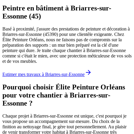
Peintre en bâtiment à Briarres-sur-
Essonne (45)
Basé à proximité, j'assure des prestations de peinture et décoration à
Briarres-sur-Essonne (45390) pour une clientèle exigeante. Chez
Élite Peinture Orléans, nous ne faisons pas de compromis sur la
préparation des supports : un mur bien préparé est la clé d'une
peinture qui dure. Je traite chaque chantier à Briarres-sur-Essonne
comme si c'était le mien, avec une protection méticuleuse de vos sols
et de vos meubles.
Estimer mes travaux à
Briarres-sur-Essonne
Pourquoi choisir Élite Peinture Orléans
pour votre chantier à
Briarres-sur-
Essonne
?
Chaque projet à Briarres-sur-Essonne est unique, c'est pourquoi je
vous propose un accompagnement sur-mesure. Du choix de la
finition au nettoyage final, je gère tout personnellement. Au plaisir
de venir transformer votre habitat à Briarres-sur-Essonne très