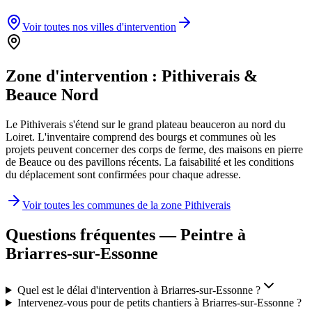
Voir toutes nos villes d'intervention
Zone d'intervention :
Pithiverais &
Beauce Nord
Le Pithiverais s'étend sur le grand plateau beauceron au nord du
Loiret. L'inventaire comprend des bourgs et communes où les
projets peuvent concerner des corps de ferme, des maisons en pierre
de Beauce ou des pavillons récents. La faisabilité et les conditions
du déplacement sont confirmées pour chaque adresse.
Voir toutes les communes de la zone
Pithiverais
Questions fréquentes — Peintre à
Briarres-sur-Essonne
Quel est le délai d'intervention à Briarres-sur-Essonne ?
Intervenez-vous pour de petits chantiers à Briarres-sur-Essonne ?