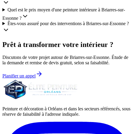
Quel est le prix moyen d'une peinture intérieure à Briarres-sur-
Essonne ?
Êtes-vous assuré pour des interventions à Briarres-sur-Essonne ?
Prêt à transformer votre intérieur ?
Discutons de votre projet autour de
Briarres-sur-Essonne
. Étude de
la demande et remise de devis gratuit, selon sa faisabilité.
Planifier un appel
Peinture et décoration à Orléans et dans les secteurs référencés, sous
réserve de faisabilité à l'adresse indiquée.